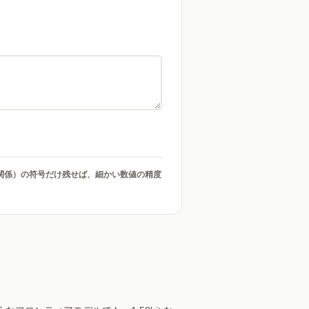
/ 無関係）の符号だけ残せば、細かい数値の精度