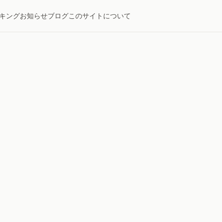
キング
お知らせ
ブログ
このサイトについて