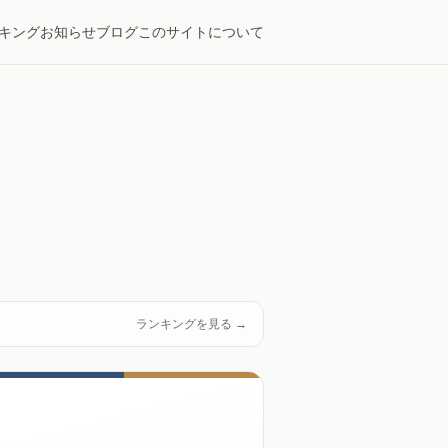
キング
お知らせ
ブログ
このサイトについて
ランキングを見る →