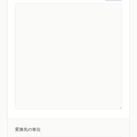
変換先の単位