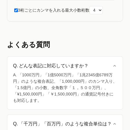
3桁ごとにカンマを入れる
最大小数桁数
よくある質問
Q. どんな表記に対応していますか？
A. 「1000万円」「1億5000万円」「1兆2345億6789万
円」のような複合表記、「1,000,000円」のカンマ入り、
「1.5億円」の小数、全角数字「１，５００万円」、
「¥1,500,000円」「￥1,500,000円」の通貨記号付きに
も対応します。
Q. 「千万円」「百万円」のような複合単位は？