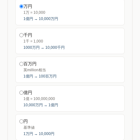
万円
1万 = 10,000
1億円 → 10,000万円
千円
1千 = 1,000
1000万円 → 10,000千円
百万円
英million相当
1億円 → 100百万円
億円
1億 = 100,000,000
10,000万円 → 1億円
円
基準値
1万円 → 10,000円